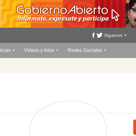
Síguenos
ticias
Vídeos y fotos
Redes Sociales