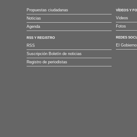
Propuestas ciudadanas
VÍDEOS Y F
Videos
Noticias
Fotos
Agenda
REDES SOCI
RSS Y REGISTRO
El Gobierno
RSS
Suscripción Boletín de noticias
Registro de periodistas