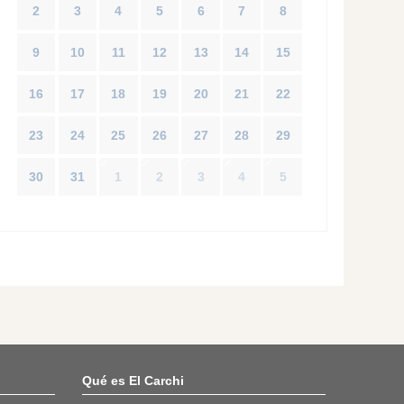
2
3
4
5
6
7
8
9
10
11
12
13
14
15
16
17
18
19
20
21
22
23
24
25
26
27
28
29
30
31
1
2
3
4
5
Qué es El Carchi