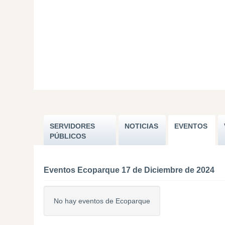
SERVIDORES
NOTICIAS
EVENTOS
PÚBLICOS
Eventos Ecoparque 17 de Diciembre de 2024
No hay eventos de Ecoparque