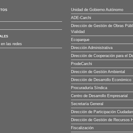
Unidad de Gobierno Autónomo
OTOS
ADE-Carchi
Dirección de Gestión de Obras Públ
Vialidad
ALES
Ecoparque
 en las redes
Dirección Administrativa
Dirección de Cooperación para el De
ProdeCarchi
Dirección de Gestión Ambiental
Dirección de Desarrollo Económico
Procuraduría Síndica
Centro de Desarrollo Empresarial
Secretaría General
Dirección de Participación Ciudada
Dirección de Gestión de Recursos H
Fiscalización