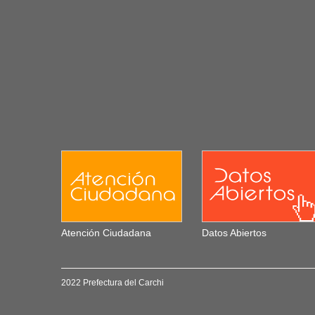
Atención Ciudadana
Datos Abiertos
2022 Prefectura del Carchi