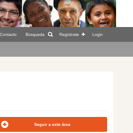
Contacto
Búsqueda
Regístrate
Login