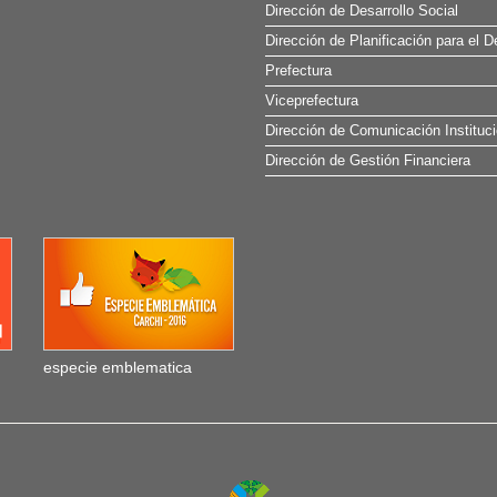
Dirección de Desarrollo Social
Dirección de Planificación para el D
Prefectura
Viceprefectura
Dirección de Comunicación Instituci
Dirección de Gestión Financiera
especie emblematica