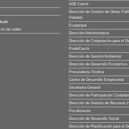
ADE-Carchi
Dirección de Gestión de Obras Públ
Vialidad
ALES
Ecoparque
 en las redes
Dirección Administrativa
Dirección de Cooperación para el De
ProdeCarchi
Dirección de Gestión Ambiental
Dirección de Desarrollo Económico
Procuraduría Síndica
Centro de Desarrollo Empresarial
Secretaría General
Dirección de Participación Ciudada
Dirección de Gestión de Recursos H
Fiscalización
Dirección de Desarrollo Social
Dirección de Planificación para el D