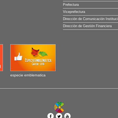
Prefectura
Viceprefectura
Dirección de Comunicación Instituci
Dirección de Gestión Financiera
especie emblematica