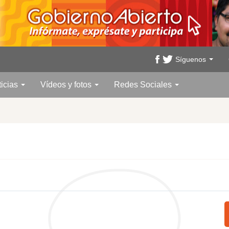
Síguenos
ticias
Vídeos y fotos
Redes Sociales