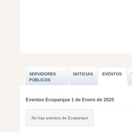
SERVIDORES
NOTICIAS
EVENTOS
PÚBLICOS
Eventos Ecoparque 1 de Enero de 2025
No hay eventos de Ecoparque