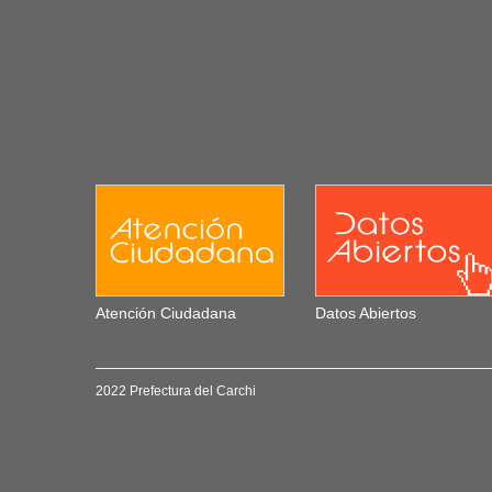
Atención Ciudadana
Datos Abiertos
2022 Prefectura del Carchi