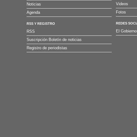
Videos
Noticias
Fotos
Agenda
REDES SOCI
RSS Y REGISTRO
El Gobierno
RSS
Suscripción Boletín de noticias
Registro de periodistas