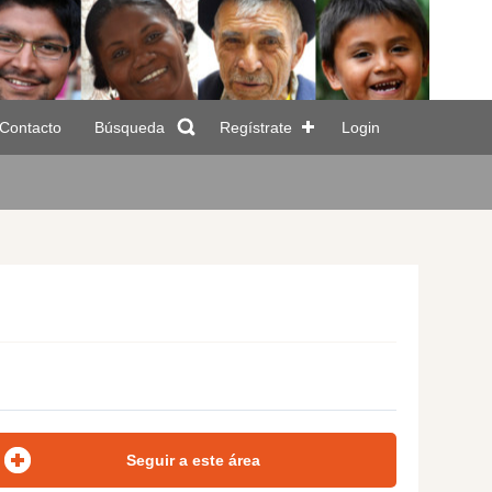
Contacto
Búsqueda
Regístrate
Login