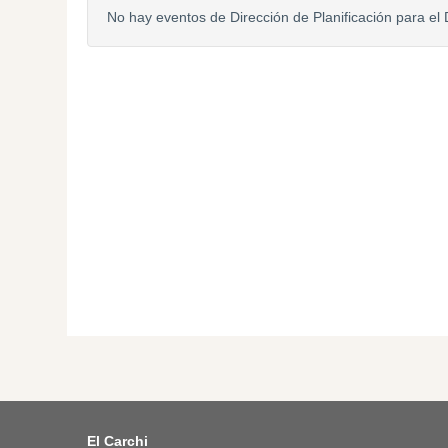
No hay eventos de Dirección de Planificación para el 
El Carchi