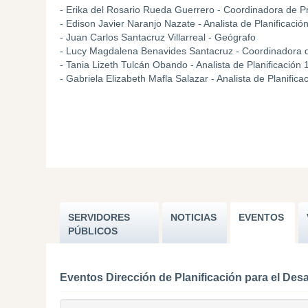
- Erika del Rosario Rueda Guerrero - Coordinadora de Pr
- Edison Javier Naranjo Nazate - Analista de Planificació
- Juan Carlos Santacruz Villarreal - Geógrafo
- Lucy Magdalena Benavides Santacruz - Coordinadora d
- Tania Lizeth Tulcán Obando - Analista de Planificación 
- Gabriela Elizabeth Mafla Salazar - Analista de Planifica
SERVIDORES
NOTICIAS
EVENTOS
PÚBLICOS
Eventos Dirección de Planificación para el Desa