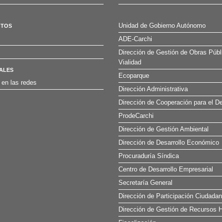
Unidad de Gobierno Autónomo
OTOS
ADE-Carchi
Dirección de Gestión de Obras Públ
Vialidad
ALES
Ecoparque
 en las redes
Dirección Administrativa
Dirección de Cooperación para el De
ProdeCarchi
Dirección de Gestión Ambiental
Dirección de Desarrollo Económico
Procuraduría Síndica
Centro de Desarrollo Empresarial
Secretaría General
Dirección de Participación Ciudada
Dirección de Gestión de Recursos H