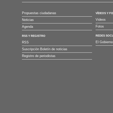
Propuestas ciudadanas
VÍDEOS Y F
Videos
Noticias
Fotos
Agenda
REDES SOCI
RSS Y REGISTRO
El Gobierno
RSS
Suscripción Boletín de noticias
Registro de periodistas