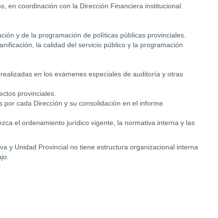
s, en coordinación con la Dirección Financiera institucional.
ación y de la programación de políticas públicas provinciales.
nificación, la calidad del servicio público y la programación
realizadas en los exámenes especiales de auditoría y otras
ctos provinciales.
s por cada Dirección y su consolidación en el informe
zca el ordenamiento jurídico vigente, la normativa interna y las
va y Unidad Provincial no tiene estructura organizacional interna
jo.