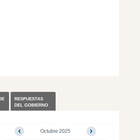
DE
RESPUESTAS
DEL GOBIERNO
Octubre 2025