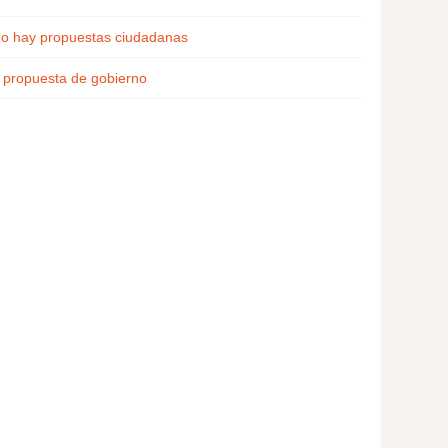
o hay propuestas ciudadanas
propuesta de gobierno