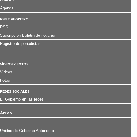
Agenda
RSS Y REGISTRO
RSS
Suscripción Boletín de noticias
Registro de periodistas
VÍDEOS Y FOTOS
Videos
Fotos
REDES SOCIALES
El Gobierno en las redes
Áreas
Unidad de Gobierno Autónomo