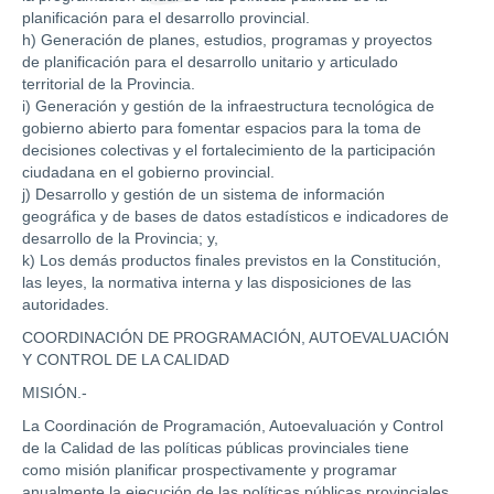
planificación para el desarrollo provincial.
h) Generación de planes, estudios, programas y proyectos
de planificación para el desarrollo unitario y articulado
territorial de la Provincia.
i) Generación y gestión de la infraestructura tecnológica de
gobierno abierto para fomentar espacios para la toma de
decisiones colectivas y el fortalecimiento de la participación
ciudadana en el gobierno provincial.
j) Desarrollo y gestión de un sistema de información
geográfica y de bases de datos estadísticos e indicadores de
desarrollo de la Provincia; y,
k) Los demás productos finales previstos en la Constitución,
las leyes, la normativa interna y las disposiciones de las
autoridades.
COORDINACIÓN DE PROGRAMACIÓN, AUTOEVALUACIÓN
Y CONTROL DE LA CALIDAD
MISIÓN.-
La Coordinación de Programación, Autoevaluación y Control
de la Calidad de las políticas públicas provinciales tiene
como misión planificar prospectivamente y programar
anualmente la ejecución de las políticas públicas provinciales