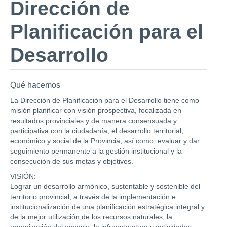
Dirección de
Planificación para el
Desarrollo
Qué hacemos
La Dirección de Planificación para el Desarrollo tiene como
misión planificar con visión prospectiva, focalizada en
resultados provinciales y de manera consensuada y
participativa con la ciudadanía, el desarrollo territorial,
económico y social de la Provincia; así como, evaluar y dar
seguimiento permanente a la gestión institucional y la
consecución de sus metas y objetivos.
VISIÓN:
Lograr un desarrollo armónico, sustentable y sostenible del
territorio provincial, a través de la implementación e
institucionalización de una planificación estratégica integral y
de la mejor utilización de los recursos naturales, la
organización del espacio, la infraestructura y actividades