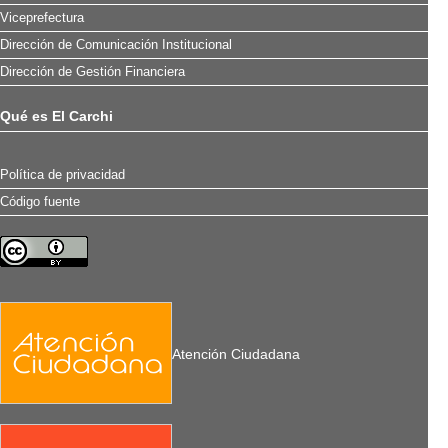
Viceprefectura
Dirección de Comunicación Institucional
Dirección de Gestión Financiera
Qué es El Carchi
Política de privacidad
Código fuente
Atención Ciudadana