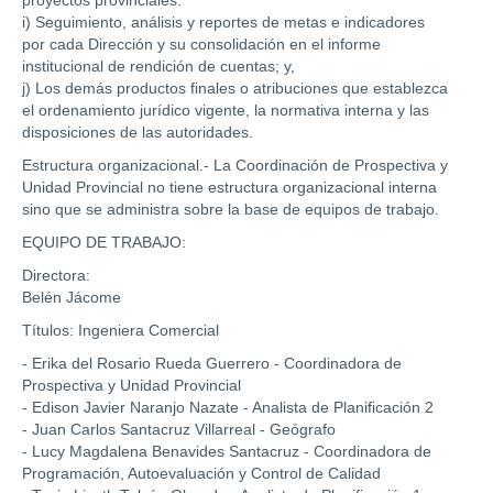
i) Seguimiento, análisis y reportes de metas e indicadores
por cada Dirección y su consolidación en el informe
institucional de rendición de cuentas; y,
j) Los demás productos finales o atribuciones que establezca
el ordenamiento jurídico vigente, la normativa interna y las
disposiciones de las autoridades.
Estructura organizacional.- La Coordinación de Prospectiva y
Unidad Provincial no tiene estructura organizacional interna
sino que se administra sobre la base de equipos de trabajo.
EQUIPO DE TRABAJO:
Directora:
Belén Jácome
Títulos: Ingeniera Comercial
- Erika del Rosario Rueda Guerrero - Coordinadora de
Prospectiva y Unidad Provincial
- Edison Javier Naranjo Nazate - Analista de Planificación 2
- Juan Carlos Santacruz Villarreal - Geógrafo
- Lucy Magdalena Benavides Santacruz - Coordinadora de
Programación, Autoevaluación y Control de Calidad