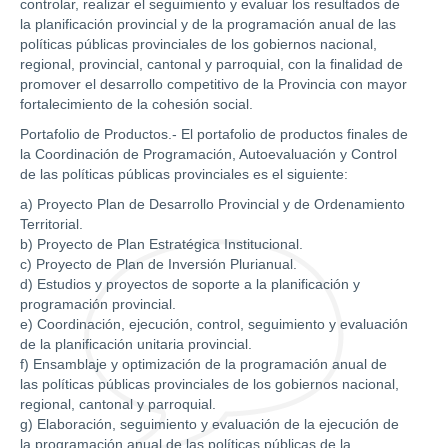
controlar, realizar el seguimiento y evaluar los resultados de
la planificación provincial y de la programación anual de las
políticas públicas provinciales de los gobiernos nacional,
regional, provincial, cantonal y parroquial, con la finalidad de
promover el desarrollo competitivo de la Provincia con mayor
fortalecimiento de la cohesión social.
Portafolio de Productos.- El portafolio de productos finales de
la Coordinación de Programación, Autoevaluación y Control
de las políticas públicas provinciales es el siguiente:
a) Proyecto Plan de Desarrollo Provincial y de Ordenamiento
Territorial.
b) Proyecto de Plan Estratégica Institucional.
c) Proyecto de Plan de Inversión Plurianual.
d) Estudios y proyectos de soporte a la planificación y
programación provincial.
e) Coordinación, ejecución, control, seguimiento y evaluación
de la planificación unitaria provincial.
f) Ensamblaje y optimización de la programación anual de
las políticas públicas provinciales de los gobiernos nacional,
regional, cantonal y parroquial.
g) Elaboración, seguimiento y evaluación de la ejecución de
la programación anual de las políticas públicas de la