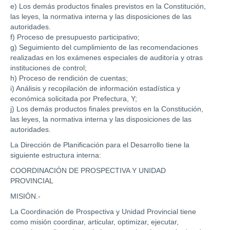
e) Los demás productos finales previstos en la Constitución,
las leyes, la normativa interna y las disposiciones de las
autoridades.
f) Proceso de presupuesto participativo;
g) Seguimiento del cumplimiento de las recomendaciones
realizadas en los exámenes especiales de auditoría y otras
instituciones de control;
h) Proceso de rendición de cuentas;
i) Análisis y recopilación de información estadística y
económica solicitada por Prefectura, Y;
j) Los demás productos finales previstos en la Constitución,
las leyes, la normativa interna y las disposiciones de las
autoridades.
La Dirección de Planificación para el Desarrollo tiene la
siguiente estructura interna:
COORDINACIÓN DE PROSPECTIVA Y UNIDAD
PROVINCIAL
MISIÓN.-
La Coordinación de Prospectiva y Unidad Provincial tiene
como misión coordinar, articular, optimizar, ejecutar,