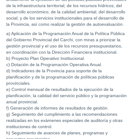
de la infraestructura territorial; de los recursos hídricos; del
desarrollo económico; de la calidad ambiental; del desarrollo
social; y de los servicios institucionales para el desarrollo de
la Provincia, así como realizar la gestión de autoevaluación.
a) Aplicación de la Programación Anual de la Política Pública
del Gobierno Provincial del Carchi, con miras a priorizar la
gestión provincial y el uso de los recursos presupuestarios,
en coordinación con la Dirección Financiera institucional.
b) Proyecto Plan Operativo Institucional.
c) Dotación de la Programación Operativa Anual.
d) Indicadores de la Provincia para soporte de la
planificación y de la programación de políticas públicas
provinciales.
e) Control mensual de resultados de la ejecución de la
planificación, la calidad del servicio público y la programación
anual provincial.
f) Generación de informes de resultados de gestión.
g) Seguimiento del cumplimiento a las recomendaciones
realizadas en los exámenes especiales de auditoría y otras
instituciones de control.
h) Seguimiento de avances de planes, programas y
proyectos provinciales.