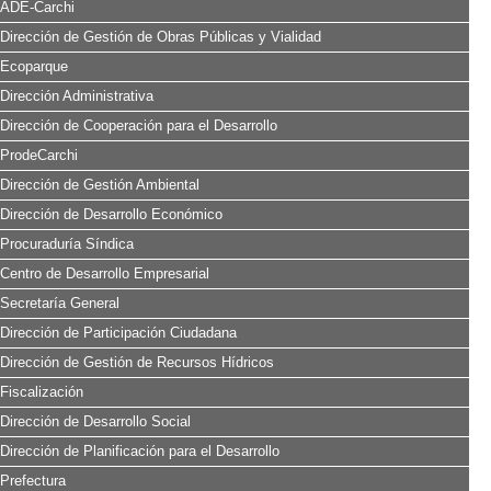
ADE-Carchi
Dirección de Gestión de Obras Públicas y Vialidad
Ecoparque
Dirección Administrativa
Dirección de Cooperación para el Desarrollo
ProdeCarchi
Dirección de Gestión Ambiental
Dirección de Desarrollo Económico
Procuraduría Síndica
Centro de Desarrollo Empresarial
Secretaría General
Dirección de Participación Ciudadana
Dirección de Gestión de Recursos Hídricos
Fiscalización
Dirección de Desarrollo Social
Dirección de Planificación para el Desarrollo
Prefectura