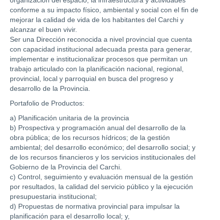
conforme a su impacto físico, ambiental y social con el fin de
mejorar la calidad de vida de los habitantes del Carchi y
alcanzar el buen vivir.
Ser una Dirección reconocida a nivel provincial que cuenta
con capacidad institucional adecuada presta para generar,
implementar e institucionalizar procesos que permitan un
trabajo articulado con la planificación nacional, regional,
provincial, local y parroquial en busca del progreso y
desarrollo de la Provincia.
Portafolio de Productos:
a) Planificación unitaria de la provincia
b) Prospectiva y programación anual del desarrollo de la
obra pública; de los recursos hídricos; de la gestión
ambiental; del desarrollo económico; del desarrollo social; y
de los recursos financieros y los servicios institucionales del
Gobierno de la Provincia del Carchi.
c) Control, seguimiento y evaluación mensual de la gestión
por resultados, la calidad del servicio público y la ejecución
presupuestaria institucional;
d) Propuestas de normativa provincial para impulsar la
planificación para el desarrollo local; y,