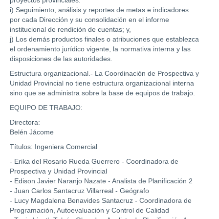
i) Seguimiento, análisis y reportes de metas e indicadores
por cada Dirección y su consolidación en el informe
institucional de rendición de cuentas; y,
j) Los demás productos finales o atribuciones que establezca
el ordenamiento jurídico vigente, la normativa interna y las
disposiciones de las autoridades.
Estructura organizacional.- La Coordinación de Prospectiva y
Unidad Provincial no tiene estructura organizacional interna
sino que se administra sobre la base de equipos de trabajo.
EQUIPO DE TRABAJO:
Directora:
Belén Jácome
Títulos: Ingeniera Comercial
- Erika del Rosario Rueda Guerrero - Coordinadora de
Prospectiva y Unidad Provincial
- Edison Javier Naranjo Nazate - Analista de Planificación 2
- Juan Carlos Santacruz Villarreal - Geógrafo
- Lucy Magdalena Benavides Santacruz - Coordinadora de
Programación, Autoevaluación y Control de Calidad