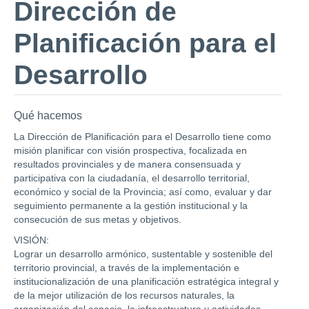
Dirección de
Planificación para el
Desarrollo
Qué hacemos
La Dirección de Planificación para el Desarrollo tiene como
misión planificar con visión prospectiva, focalizada en
resultados provinciales y de manera consensuada y
participativa con la ciudadanía, el desarrollo territorial,
económico y social de la Provincia; así como, evaluar y dar
seguimiento permanente a la gestión institucional y la
consecución de sus metas y objetivos.
VISIÓN:
Lograr un desarrollo armónico, sustentable y sostenible del
territorio provincial, a través de la implementación e
institucionalización de una planificación estratégica integral y
de la mejor utilización de los recursos naturales, la
organización del espacio, la infraestructura y actividades