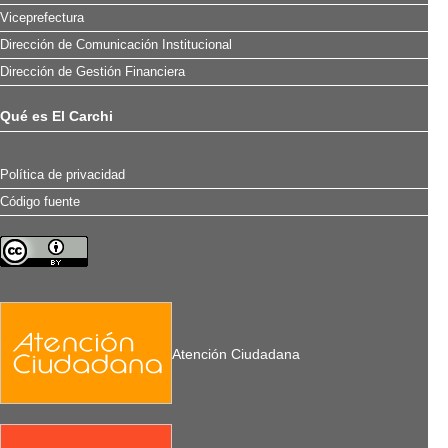
Viceprefectura
Dirección de Comunicación Institucional
Dirección de Gestión Financiera
Qué es El Carchi
Política de privacidad
Código fuente
Atención Ciudadana