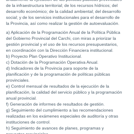
de la infraestructura territorial; de los recursos hídricos; del
desarrollo económico; de la calidad ambiental; del desarrollo
social; y de los servicios institucionales para el desarrollo de
la Provincia, así como realizar la gestión de autoevaluación.
a) Aplicación de la Programación Anual de la Política Pública
del Gobierno Provincial del Carchi, con miras a priorizar la
gestión provincial y el uso de los recursos presupuestarios,
en coordinación con la Dirección Financiera institucional.
b) Proyecto Plan Operativo Institucional.
c) Dotación de la Programación Operativa Anual.
d) Indicadores de la Provincia para soporte de la
planificación y de la programación de políticas públicas
provinciales.
e) Control mensual de resultados de la ejecución de la
planificación, la calidad del servicio público y la programación
anual provincial.
f) Generación de informes de resultados de gestión.
g) Seguimiento del cumplimiento a las recomendaciones
realizadas en los exámenes especiales de auditoría y otras
instituciones de control.
h) Seguimiento de avances de planes, programas y
proyectos provinciales.