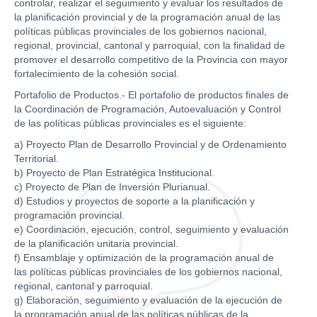
controlar, realizar el seguimiento y evaluar los resultados de
la planificación provincial y de la programación anual de las
políticas públicas provinciales de los gobiernos nacional,
regional, provincial, cantonal y parroquial, con la finalidad de
promover el desarrollo competitivo de la Provincia con mayor
fortalecimiento de la cohesión social.
Portafolio de Productos.- El portafolio de productos finales de
la Coordinación de Programación, Autoevaluación y Control
de las políticas públicas provinciales es el siguiente:
a) Proyecto Plan de Desarrollo Provincial y de Ordenamiento
Territorial.
b) Proyecto de Plan Estratégica Institucional.
c) Proyecto de Plan de Inversión Plurianual.
d) Estudios y proyectos de soporte a la planificación y
programación provincial.
e) Coordinación, ejecución, control, seguimiento y evaluación
de la planificación unitaria provincial.
f) Ensamblaje y optimización de la programación anual de
las políticas públicas provinciales de los gobiernos nacional,
regional, cantonal y parroquial.
g) Elaboración, seguimiento y evaluación de la ejecución de
la programación anual de las políticas públicas de la