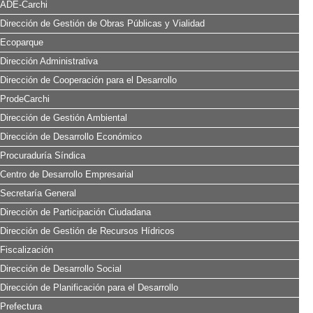
ADE-Carchi
Dirección de Gestión de Obras Públicas y Vialidad
Ecoparque
Dirección Administrativa
Dirección de Cooperación para el Desarrollo
ProdeCarchi
Dirección de Gestión Ambiental
Dirección de Desarrollo Económico
Procuraduría Síndica
Centro de Desarrollo Empresarial
Secretaría General
Dirección de Participación Ciudadana
Dirección de Gestión de Recursos Hídricos
Fiscalización
Dirección de Desarrollo Social
Dirección de Planificación para el Desarrollo
Prefectura