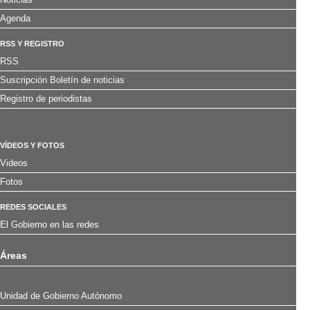
Agenda
RSS Y REGISTRO
RSS
Suscripción Boletín de noticias
Registro de periodistas
VÍDEOS Y FOTOS
Videos
Fotos
REDES SOCIALES
El Gobierno en las redes
Áreas
Unidad de Gobierno Autónomo