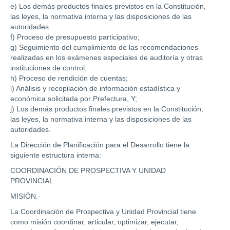
e) Los demás productos finales previstos en la Constitución,
las leyes, la normativa interna y las disposiciones de las
autoridades.
f) Proceso de presupuesto participativo;
g) Seguimiento del cumplimiento de las recomendaciones
realizadas en los exámenes especiales de auditoría y otras
instituciones de control;
h) Proceso de rendición de cuentas;
i) Análisis y recopilación de información estadística y
económica solicitada por Prefectura, Y;
j) Los demás productos finales previstos en la Constitución,
las leyes, la normativa interna y las disposiciones de las
autoridades.
La Dirección de Planificación para el Desarrollo tiene la
siguiente estructura interna:
COORDINACIÓN DE PROSPECTIVA Y UNIDAD
PROVINCIAL
MISIÓN.-
La Coordinación de Prospectiva y Unidad Provincial tiene
como misión coordinar, articular, optimizar, ejecutar,