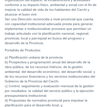
conforme a su impacto físico, ambiental y social con el fin de
mejorar la calidad de vida de los habitantes del Carchi y
alcanzar el buen vivir.
Ser una Dirección reconocida a nivel provincial que cuenta
con capacidad institucional adecuada presta para generar,
implementar e institucionalizar procesos que permitan un
trabajo articulado con la planificación nacional, regional,
provincial, local y parroquial en busca del progreso y
desarrollo de la Provincia.
Portafolio de Productos:
a) Planificación unitaria de la provincia
b) Prospectiva y programación anual del desarrollo de la
obra pública; de los recursos hídricos; de la gestión
ambiental; del desarrollo económico; del desarrollo social; y
de los recursos financieros y los servicios institucionales del
Gobierno de la Provincia del Carchi.
c) Control, seguimiento y evaluación mensual de la gestión
por resultados, la calidad del servicio público y la ejecución
presupuestaria institucional;
d) Propuestas de normativa provincial para impulsar la
planificación para el desarrollo local; y,