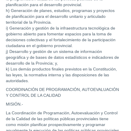
planificación para el desarrollo provincial.
h) Generación de planes, estudios, programas y proyectos
de planificación para el desarrollo unitario y articulado
territorial de la Provincia.
i) Generación y gestión de la infraestructura tecnológica de
gobierno abierto para fomentar espacios para la toma de
decisiones colectivas y el fortalecimiento de la participación
ciudadana en el gobierno provincial.
j) Desarrollo y gestión de un sistema de información
geográfica y de bases de datos estadísticos e indicadores de
desarrollo de la Provincia; y,
k) Los demás productos finales previstos en la Constitución,
las leyes, la normativa interna y las disposiciones de las
autoridades.
COORDINACIÓN DE PROGRAMACIÓN, AUTOEVALUACIÓN
Y CONTROL DE LA CALIDAD
MISIÓN.-
La Coordinación de Programación, Autoevaluación y Control
de la Calidad de las políticas públicas provinciales tiene
como misión planificar prospectivamente y programar
anualmente la ejecución de las políticas públicas provinciales