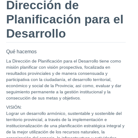
Dirección de
Planificación para el
Desarrollo
Qué hacemos
La Dirección de Planificación para el Desarrollo tiene como
misión planificar con visión prospectiva, focalizada en
resultados provinciales y de manera consensuada y
participativa con la ciudadanía, el desarrollo territorial,
económico y social de la Provincia; así como, evaluar y dar
seguimiento permanente a la gestión institucional y la
consecución de sus metas y objetivos.
VISIÓN:
Lograr un desarrollo armónico, sustentable y sostenible del
territorio provincial, a través de la implementación e
institucionalización de una planificación estratégica integral y
de la mejor utilización de los recursos naturales, la
organización del espacio, la infraestructura y actividades