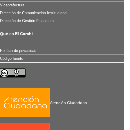
Viceprefectura
Dirección de Comunicación Institucional
Dirección de Gestión Financiera
Qué es El Carchi
Política de privacidad
Código fuente
Atención Ciudadana