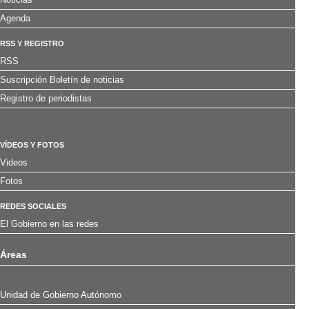
Agenda
RSS Y REGISTRO
RSS
Suscripción Boletín de noticias
Registro de periodistas
VÍDEOS Y FOTOS
Videos
Fotos
REDES SOCIALES
El Gobierno en las redes
Áreas
Unidad de Gobierno Autónomo