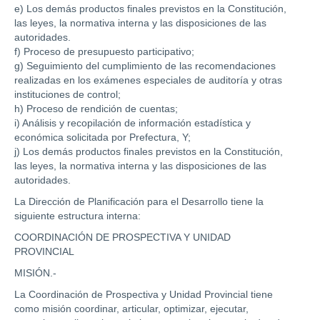
e) Los demás productos finales previstos en la Constitución,
las leyes, la normativa interna y las disposiciones de las
autoridades.
f) Proceso de presupuesto participativo;
g) Seguimiento del cumplimiento de las recomendaciones
realizadas en los exámenes especiales de auditoría y otras
instituciones de control;
h) Proceso de rendición de cuentas;
i) Análisis y recopilación de información estadística y
económica solicitada por Prefectura, Y;
j) Los demás productos finales previstos en la Constitución,
las leyes, la normativa interna y las disposiciones de las
autoridades.
La Dirección de Planificación para el Desarrollo tiene la
siguiente estructura interna:
COORDINACIÓN DE PROSPECTIVA Y UNIDAD
PROVINCIAL
MISIÓN.-
La Coordinación de Prospectiva y Unidad Provincial tiene
como misión coordinar, articular, optimizar, ejecutar,