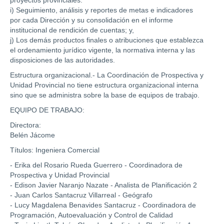
i) Seguimiento, análisis y reportes de metas e indicadores
por cada Dirección y su consolidación en el informe
institucional de rendición de cuentas; y,
j) Los demás productos finales o atribuciones que establezca
el ordenamiento jurídico vigente, la normativa interna y las
disposiciones de las autoridades.
Estructura organizacional.- La Coordinación de Prospectiva y
Unidad Provincial no tiene estructura organizacional interna
sino que se administra sobre la base de equipos de trabajo.
EQUIPO DE TRABAJO:
Directora:
Belén Jácome
Títulos: Ingeniera Comercial
- Erika del Rosario Rueda Guerrero - Coordinadora de
Prospectiva y Unidad Provincial
- Edison Javier Naranjo Nazate - Analista de Planificación 2
- Juan Carlos Santacruz Villarreal - Geógrafo
- Lucy Magdalena Benavides Santacruz - Coordinadora de
Programación, Autoevaluación y Control de Calidad