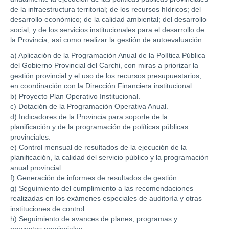
de la infraestructura territorial; de los recursos hídricos; del
desarrollo económico; de la calidad ambiental; del desarrollo
social; y de los servicios institucionales para el desarrollo de
la Provincia, así como realizar la gestión de autoevaluación.
a) Aplicación de la Programación Anual de la Política Pública
del Gobierno Provincial del Carchi, con miras a priorizar la
gestión provincial y el uso de los recursos presupuestarios,
en coordinación con la Dirección Financiera institucional.
b) Proyecto Plan Operativo Institucional.
c) Dotación de la Programación Operativa Anual.
d) Indicadores de la Provincia para soporte de la
planificación y de la programación de políticas públicas
provinciales.
e) Control mensual de resultados de la ejecución de la
planificación, la calidad del servicio público y la programación
anual provincial.
f) Generación de informes de resultados de gestión.
g) Seguimiento del cumplimiento a las recomendaciones
realizadas en los exámenes especiales de auditoría y otras
instituciones de control.
h) Seguimiento de avances de planes, programas y
proyectos provinciales.