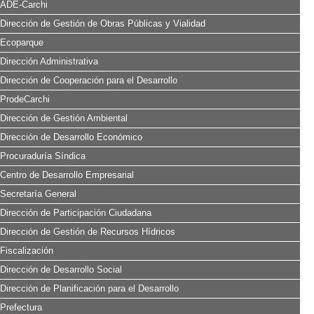
ADE-Carchi
Dirección de Gestión de Obras Públicas y Vialidad
Ecoparque
Dirección Administrativa
Dirección de Cooperación para el Desarrollo
ProdeCarchi
Dirección de Gestión Ambiental
Dirección de Desarrollo Económico
Procuraduría Síndica
Centro de Desarrollo Empresarial
Secretaría General
Dirección de Participación Ciudadana
Dirección de Gestión de Recursos Hídricos
Fiscalización
Dirección de Desarrollo Social
Dirección de Planificación para el Desarrollo
Prefectura