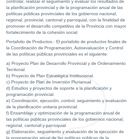
controlar, realizar el seguimiento y evaluar los resultados de
la planificación provincial y de la programación anual de las
políticas públicas provinciales de los gobiernos nacional,
regional, provincial, cantonal y parroquial, con la finalidad de
promover el desarrollo competitivo de la Provincia con mayor
fortalecimiento de la cohesión social.
Portafolio de Productos.- El portafolio de productos finales de
la Coordinación de Programación, Autoevaluación y Control
de las políticas públicas provinciales es el siguiente:
a) Proyecto Plan de Desarrollo Provincial y de Ordenamiento
Territorial.
b) Proyecto de Plan Estratégica Institucional.
c) Proyecto de Plan de Inversión Plurianual.
d) Estudios y proyectos de soporte a la planificación y
programación provincial.
e) Coordinación, ejecución, control, seguimiento y evaluación
de la planificación unitaria provincial.
f) Ensamblaje y optimización de la programación anual de
las políticas públicas provinciales de los gobiernos nacional,
regional, cantonal y parroquial.
g) Elaboración, seguimiento y evaluación de la ejecución de
la programación anual de las políticas públicas de la