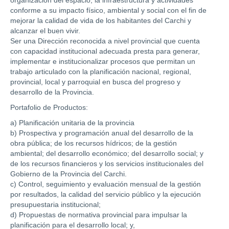
conforme a su impacto físico, ambiental y social con el fin de
mejorar la calidad de vida de los habitantes del Carchi y
alcanzar el buen vivir.
Ser una Dirección reconocida a nivel provincial que cuenta
con capacidad institucional adecuada presta para generar,
implementar e institucionalizar procesos que permitan un
trabajo articulado con la planificación nacional, regional,
provincial, local y parroquial en busca del progreso y
desarrollo de la Provincia.
Portafolio de Productos:
a) Planificación unitaria de la provincia
b) Prospectiva y programación anual del desarrollo de la
obra pública; de los recursos hídricos; de la gestión
ambiental; del desarrollo económico; del desarrollo social; y
de los recursos financieros y los servicios institucionales del
Gobierno de la Provincia del Carchi.
c) Control, seguimiento y evaluación mensual de la gestión
por resultados, la calidad del servicio público y la ejecución
presupuestaria institucional;
d) Propuestas de normativa provincial para impulsar la
planificación para el desarrollo local; y,