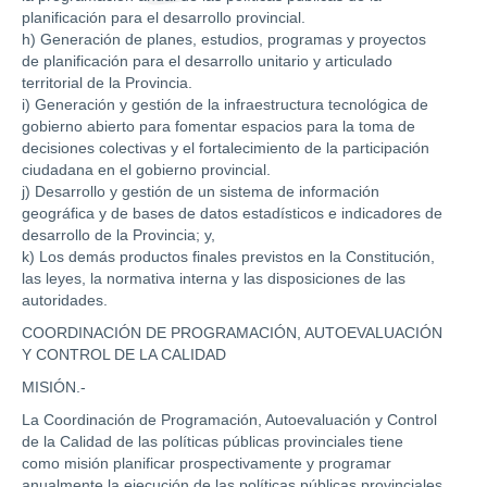
planificación para el desarrollo provincial.
h) Generación de planes, estudios, programas y proyectos
de planificación para el desarrollo unitario y articulado
territorial de la Provincia.
i) Generación y gestión de la infraestructura tecnológica de
gobierno abierto para fomentar espacios para la toma de
decisiones colectivas y el fortalecimiento de la participación
ciudadana en el gobierno provincial.
j) Desarrollo y gestión de un sistema de información
geográfica y de bases de datos estadísticos e indicadores de
desarrollo de la Provincia; y,
k) Los demás productos finales previstos en la Constitución,
las leyes, la normativa interna y las disposiciones de las
autoridades.
COORDINACIÓN DE PROGRAMACIÓN, AUTOEVALUACIÓN
Y CONTROL DE LA CALIDAD
MISIÓN.-
La Coordinación de Programación, Autoevaluación y Control
de la Calidad de las políticas públicas provinciales tiene
como misión planificar prospectivamente y programar
anualmente la ejecución de las políticas públicas provinciales